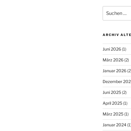
Suchen
nach:
ARCHIV ALT
Juni 2026
(1)
März 2026
(2)
Januar 2026
(2
Dezember 202
Juni 2025
(2)
April 2025
(1)
März 2025
(1)
Januar 2024
(1