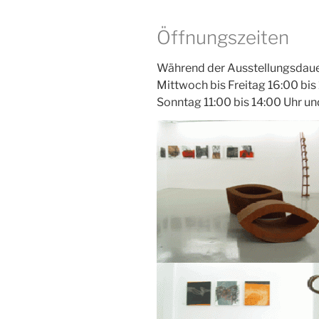
Öffnungszeiten
Während der Ausstellungsdau
Mittwoch bis Freitag 16:00 bis 
Sonntag 11:00 bis 14:00 Uhr un