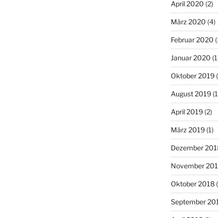
April 2020
(2)
März 2020
(4)
Februar 2020
(
Januar 2020
(1
Oktober 2019
(
August 2019
(1
April 2019
(2)
März 2019
(1)
Dezember 201
November 20
Oktober 2018
(
September 20