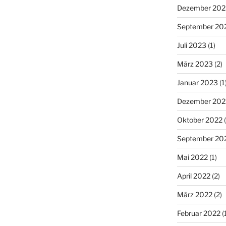
Dezember 202
September 20
Juli 2023
(1)
März 2023
(2)
Januar 2023
(1
Dezember 202
Oktober 2022
(
September 20
Mai 2022
(1)
April 2022
(2)
März 2022
(2)
Februar 2022
(