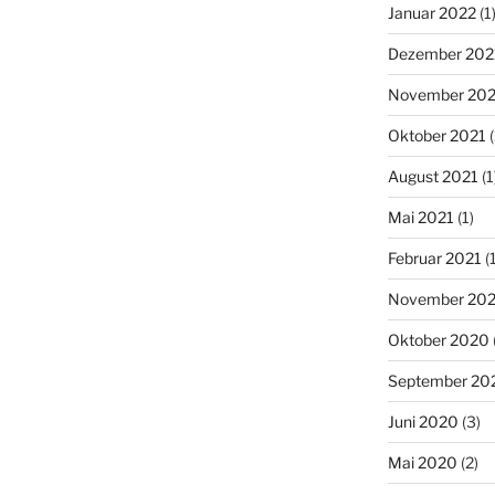
Januar 2022
(1
Dezember 202
November 202
Oktober 2021
(
August 2021
(1
Mai 2021
(1)
Februar 2021
(1
November 20
Oktober 2020
September 20
Juni 2020
(3)
Mai 2020
(2)