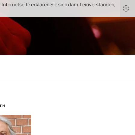
Internetseite erklären Sie sich damit einverstanden,
TH