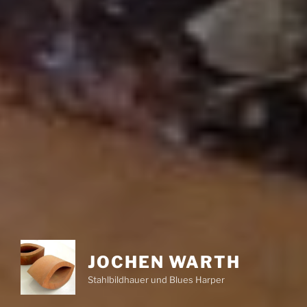
JOCHEN WARTH
Stahlbildhauer und Blues Harper