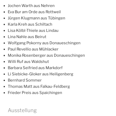
Jochen Warth aus Nehren
Eva Bur am Orde aus Rottweil
Jürgen Klugmann aus Tübingen
Karla Kreh aus Schiltach
Lisa Kölbl-Thiele aus Lindau
Lina Nahle aus Beirut
Wolfgang Pokorny aus Donaueschingen
Paul Revellio aus Mühlacker
Monika Rosenberger aus Donaueschingen
Willi Ruf aus Waldshut
Barbara Seifried aus Markdorf
Li Siebicke-Gloker aus Heiligenberg
Bernhard Sommer
Thomas Matt aus Falkau-Feldberg
Frieder Preis aus Spaichingen
Ausstellung