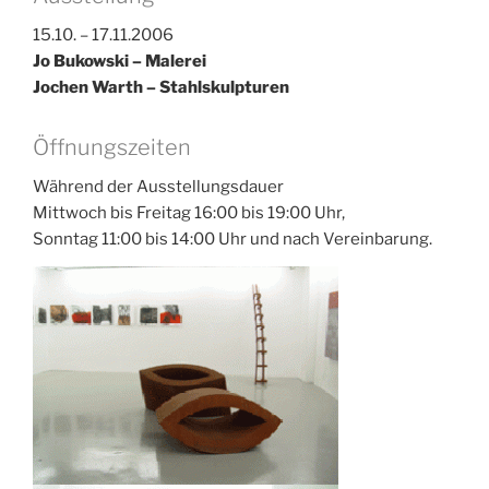
15.10. – 17.11.2006
Jo Bukowski – Malerei
Jochen Warth – Stahlskulpturen
Öffnungszeiten
Während der Ausstellungsdauer
Mittwoch bis Freitag 16:00 bis 19:00 Uhr,
Sonntag 11:00 bis 14:00 Uhr und nach Vereinbarung.