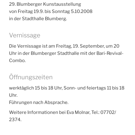
29. Blumberger Kunstausstellung
von Freitag 19.9. bis Sonntag 5.10.2008
in der Stadthalle Blumberg.
Vernissage
Die Vernissage ist am Freitag, 19. September, um 20
Uhr in der Blumberger Stadthalle mit der Bari-Revival-
Combo.
Öffnungszeiten
werktäglich 15 bis 18 Uhr, Sonn- und feiertags 11 bis 18
Uhr.
Führungen nach Absprache.
Weitere Informationen bei Eva Molnar, Tel.: 07702/
2374.