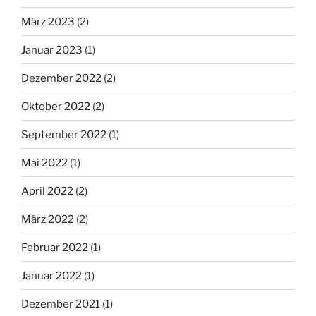
März 2023
(2)
Januar 2023
(1)
Dezember 2022
(2)
Oktober 2022
(2)
September 2022
(1)
Mai 2022
(1)
April 2022
(2)
März 2022
(2)
Februar 2022
(1)
Januar 2022
(1)
Dezember 2021
(1)