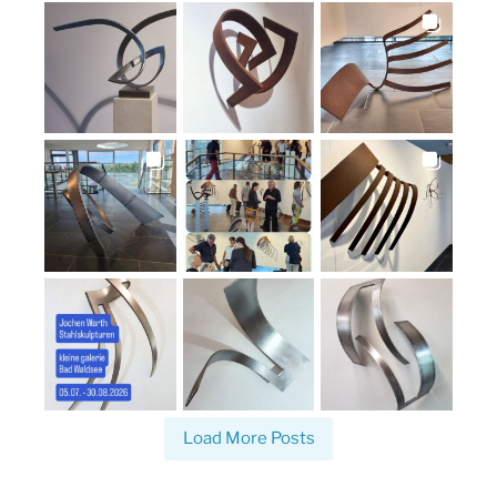
Load More Posts