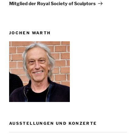
Beitrag
Mitglied der Royal Society of Sculptors
JOCHEN WARTH
AUSSTELLUNGEN UND KONZERTE