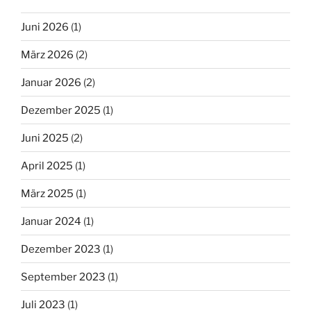
Juni 2026
(1)
März 2026
(2)
Januar 2026
(2)
Dezember 2025
(1)
Juni 2025
(2)
April 2025
(1)
März 2025
(1)
Januar 2024
(1)
Dezember 2023
(1)
September 2023
(1)
Juli 2023
(1)