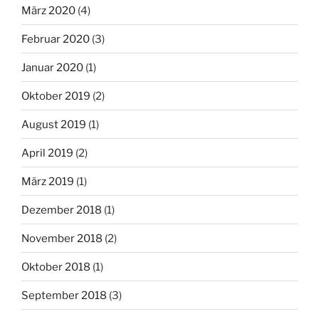
März 2020
(4)
Februar 2020
(3)
Januar 2020
(1)
Oktober 2019
(2)
August 2019
(1)
April 2019
(2)
März 2019
(1)
Dezember 2018
(1)
November 2018
(2)
Oktober 2018
(1)
September 2018
(3)