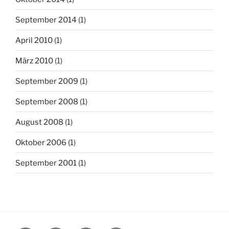
September 2014
(1)
April 2010
(1)
März 2010
(1)
September 2009
(1)
September 2008
(1)
August 2008
(1)
Oktober 2006
(1)
September 2001
(1)