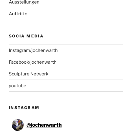
Ausstellungen
Auftritte
SOCIA MEDIA
Instagram/jochenwarth
Facebook/jochenwarth
Sculpture Network
youtube
INSTAGRAM
@
jochenwarth