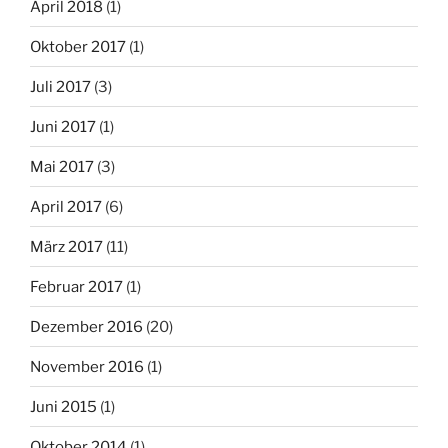
April 2018
(1)
Oktober 2017
(1)
Juli 2017
(3)
Juni 2017
(1)
Mai 2017
(3)
April 2017
(6)
März 2017
(11)
Februar 2017
(1)
Dezember 2016
(20)
November 2016
(1)
Juni 2015
(1)
Oktober 2014
(1)