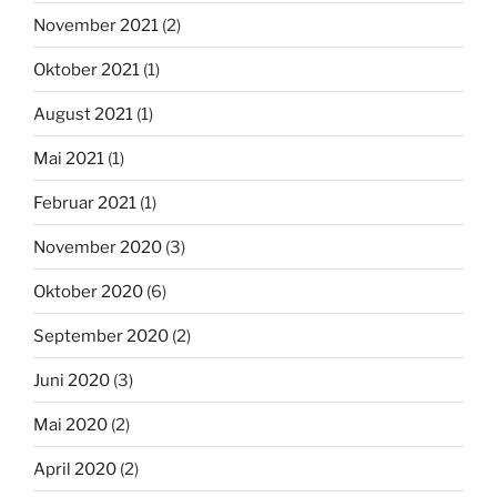
November 2021
(2)
Oktober 2021
(1)
August 2021
(1)
Mai 2021
(1)
Februar 2021
(1)
November 2020
(3)
Oktober 2020
(6)
September 2020
(2)
Juni 2020
(3)
Mai 2020
(2)
April 2020
(2)