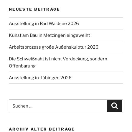
NEUESTE BEITRÄGE
Ausstellung in Bad Waldsee 2026
Kunst am Bau in Metzingen eingeweiht
Arbeitsprozess große Außenskulptur 2026
Die Schweißnaht ist nicht Verdeckung, sondern
Offenbarung
Ausstellung in Tübingen 2026
Suchen
Suche
nach:
ARCHIV ALTER BEITRÄGE