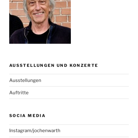
AUSSTELLUNGEN UND KONZERTE
Ausstellungen
Auftritte
SOCIA MEDIA
Instagram/jochenwarth