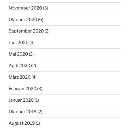
November 2020
(3)
Oktober 2020
(6)
September 2020
(2)
Juni 2020
(3)
Mai 2020
(2)
April 2020
(2)
März 2020
(4)
Februar 2020
(3)
Januar 2020
(1)
Oktober 2019
(2)
August 2019
(1)