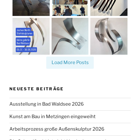
Load More Posts
NEUESTE BEITRÄGE
Ausstellung in Bad Waldsee 2026
Kunst am Bau in Metzingen eingeweiht
Arbeitsprozess große Außenskulptur 2026