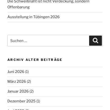
Die Schweißnaht ist nicht Verdeckung, sondern
Offenbarung
Ausstellung in Tübingen 2026
Suchen
Suche
nach:
ARCHIV ALTER BEITRÄGE
Juni 2026
(1)
März 2026
(2)
Januar 2026
(2)
Dezember 2025
(1)