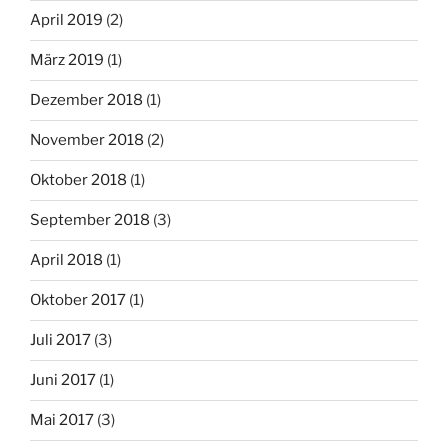
April 2019
(2)
März 2019
(1)
Dezember 2018
(1)
November 2018
(2)
Oktober 2018
(1)
September 2018
(3)
April 2018
(1)
Oktober 2017
(1)
Juli 2017
(3)
Juni 2017
(1)
Mai 2017
(3)