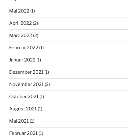
Mai 2022
(1)
April 2022
(2)
März 2022
(2)
Februar 2022
(1)
Januar 2022
(1)
Dezember 2021
(1)
November 2021
(2)
Oktober 2021
(1)
August 2021
(1)
Mai 2021
(1)
Februar 2021
(1)