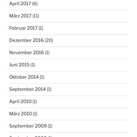
April 2017
(6)
März 2017
(11)
Februar 2017
(1)
Dezember 2016
(20)
November 2016
(1)
Juni 2015
(1)
Oktober 2014
(1)
September 2014
(1)
April 2010
(1)
März 2010
(1)
September 2009
(1)