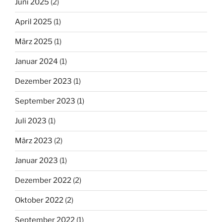
Juni 2025
(2)
April 2025
(1)
März 2025
(1)
Januar 2024
(1)
Dezember 2023
(1)
September 2023
(1)
Juli 2023
(1)
März 2023
(2)
Januar 2023
(1)
Dezember 2022
(2)
Oktober 2022
(2)
September 2022
(1)