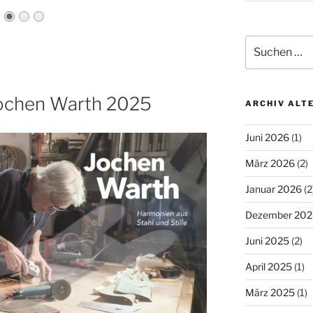
Suchen
nach:
Jochen Warth 2025
ARCHIV ALT
Juni 2026
(1)
März 2026
(2)
Januar 2026
(2
Dezember 202
Juni 2025
(2)
April 2025
(1)
März 2025
(1)