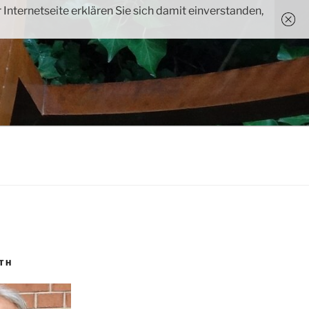
Internetseite erklären Sie sich damit einverstanden,
TH