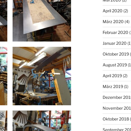
April 2020
(2)
März 2020
(4)
Februar 2020
(
Januar 2020
(1
Oktober 2019
(
August 2019
(1
April 2019
(2)
März 2019
(1)
Dezember 201
November 20
Oktober 2018
(
September 20