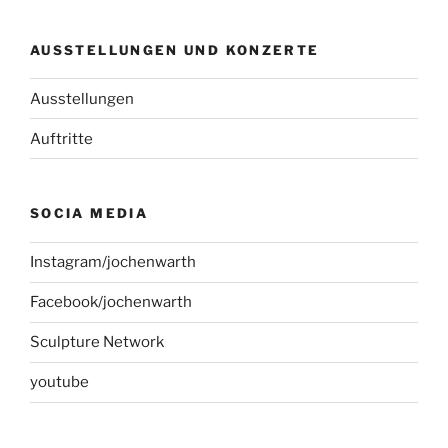
AUSSTELLUNGEN UND KONZERTE
Ausstellungen
Auftritte
SOCIA MEDIA
Instagram/jochenwarth
Facebook/jochenwarth
Sculpture Network
youtube