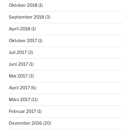
Oktober 2018
(1)
September 2018
(3)
April 2018
(1)
Oktober 2017
(1)
Juli 2017
(3)
Juni 2017
(1)
Mai 2017
(3)
April 2017
(6)
März 2017
(11)
Februar 2017
(1)
Dezember 2016
(20)