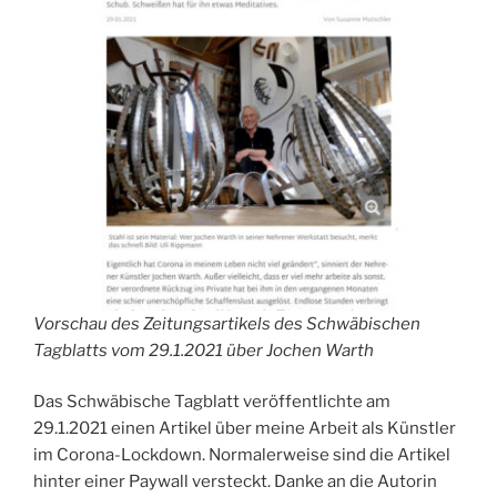
Vorschau des Zeitungsartikels des Schwäbischen
Tagblatts vom 29.1.2021 über Jochen Warth
Das Schwäbische Tagblatt veröffentlichte am
29.1.2021 einen Artikel über meine Arbeit als Künstler
im Corona-Lockdown. Normalerweise sind die Artikel
hinter einer Paywall versteckt. Danke an die Autorin