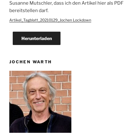
Susanne Mutschler, dass ich den Artikel hier als PDF
bereitstellen darf.
Artikel_Tagblatt_20210129_Jochen Lockdown
Herunterladen
JOCHEN WARTH