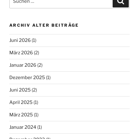
nach:
ARCHIV ALTER BEITRÄGE
Juni 2026
(1)
März 2026
(2)
Januar 2026
(2)
Dezember 2025
(1)
Juni 2025
(2)
April 2025
(1)
März 2025
(1)
Januar 2024
(1)