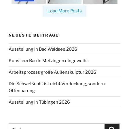
Load More Posts
NEUESTE BEITRÄGE
Ausstellung in Bad Waldsee 2026
Kunst am Bau in Metzingen eingeweiht
Arbeitsprozess große Außenskulptur 2026
Die Schweißnaht ist nicht Verdeckung, sondern
Offenbarung
Ausstellung in Tübingen 2026
Suchen
Suche