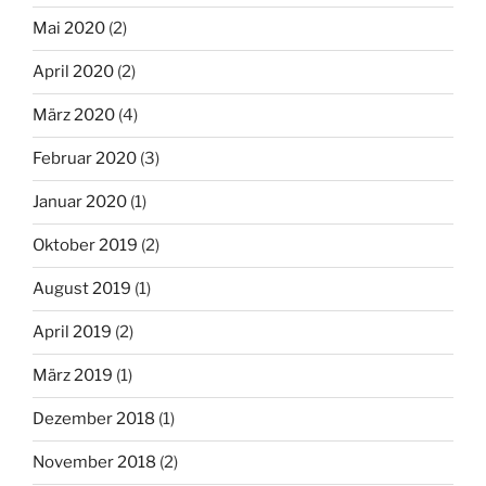
Mai 2020
(2)
April 2020
(2)
März 2020
(4)
Februar 2020
(3)
Januar 2020
(1)
Oktober 2019
(2)
August 2019
(1)
April 2019
(2)
März 2019
(1)
Dezember 2018
(1)
November 2018
(2)