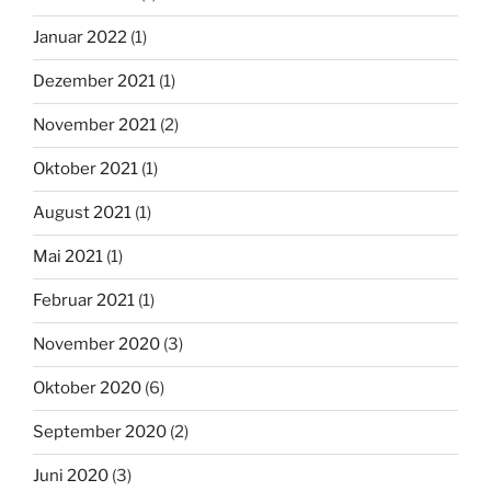
Januar 2022
(1)
Dezember 2021
(1)
November 2021
(2)
Oktober 2021
(1)
August 2021
(1)
Mai 2021
(1)
Februar 2021
(1)
November 2020
(3)
Oktober 2020
(6)
September 2020
(2)
Juni 2020
(3)