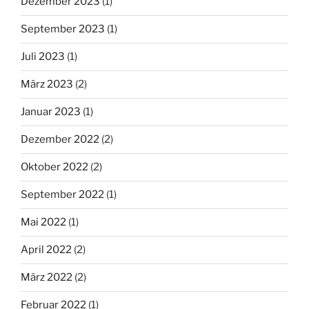
Dezember 2023
(1)
September 2023
(1)
Juli 2023
(1)
März 2023
(2)
Januar 2023
(1)
Dezember 2022
(2)
Oktober 2022
(2)
September 2022
(1)
Mai 2022
(1)
April 2022
(2)
März 2022
(2)
Februar 2022
(1)