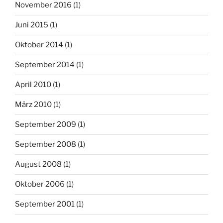
November 2016
(1)
Juni 2015
(1)
Oktober 2014
(1)
September 2014
(1)
April 2010
(1)
März 2010
(1)
September 2009
(1)
September 2008
(1)
August 2008
(1)
Oktober 2006
(1)
September 2001
(1)