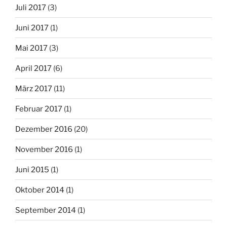
Juli 2017
(3)
Juni 2017
(1)
Mai 2017
(3)
April 2017
(6)
März 2017
(11)
Februar 2017
(1)
Dezember 2016
(20)
November 2016
(1)
Juni 2015
(1)
Oktober 2014
(1)
September 2014
(1)