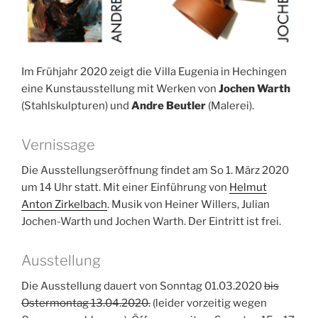
Im Frühjahr 2020 zeigt die Villa Eugenia in Hechingen
eine Kunstausstellung mit Werken von
Jochen Warth
(Stahlskulpturen) und
Andre Beutler
(Malerei).
Vernissage
Die Ausstellungseröffnung findet am So 1. März 2020
um 14 Uhr statt. Mit einer Einführung von
Helmut
Anton Zirkelbach
. Musik von Heiner Willers, Julian
Jochen-Warth und Jochen Warth. Der Eintritt ist frei.
Ausstellung
Die Ausstellung dauert von Sonntag 01.03.2020
bis
Ostermontag 13.04.2020.
(leider vorzeitig wegen