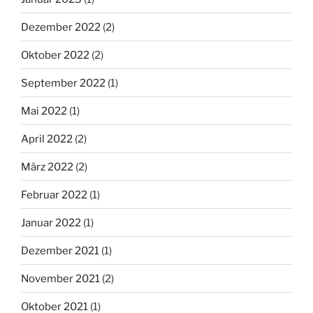
Dezember 2022
(2)
Oktober 2022
(2)
September 2022
(1)
Mai 2022
(1)
April 2022
(2)
März 2022
(2)
Februar 2022
(1)
Januar 2022
(1)
Dezember 2021
(1)
November 2021
(2)
Oktober 2021
(1)