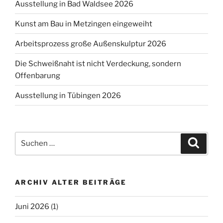
Ausstellung in Bad Waldsee 2026
Kunst am Bau in Metzingen eingeweiht
Arbeitsprozess große Außenskulptur 2026
Die Schweißnaht ist nicht Verdeckung, sondern
Offenbarung
Ausstellung in Tübingen 2026
Suchen
Suche
nach:
ARCHIV ALTER BEITRÄGE
Juni 2026
(1)