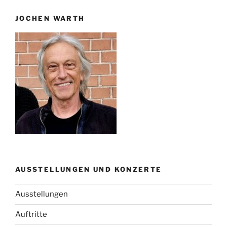
JOCHEN WARTH
AUSSTELLUNGEN UND KONZERTE
Ausstellungen
Auftritte