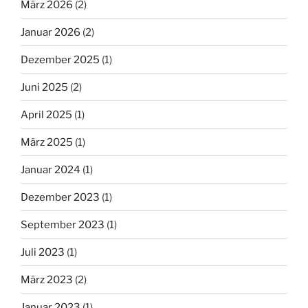
März 2026
(2)
Januar 2026
(2)
Dezember 2025
(1)
Juni 2025
(2)
April 2025
(1)
März 2025
(1)
Januar 2024
(1)
Dezember 2023
(1)
September 2023
(1)
Juli 2023
(1)
März 2023
(2)
Januar 2023
(1)