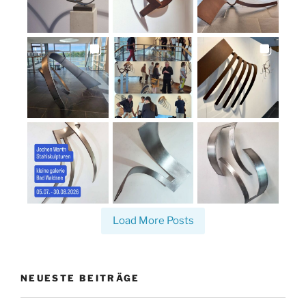
Load More Posts
NEUESTE BEITRÄGE