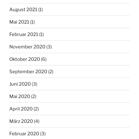
August 2021
(1)
Mai 2021
(1)
Februar 2021
(1)
November 2020
(3)
Oktober 2020
(6)
September 2020
(2)
Juni 2020
(3)
Mai 2020
(2)
April 2020
(2)
März 2020
(4)
Februar 2020
(3)