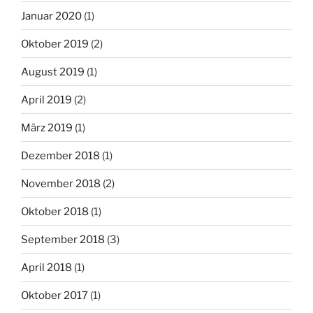
Januar 2020
(1)
Oktober 2019
(2)
August 2019
(1)
April 2019
(2)
März 2019
(1)
Dezember 2018
(1)
November 2018
(2)
Oktober 2018
(1)
September 2018
(3)
April 2018
(1)
Oktober 2017
(1)