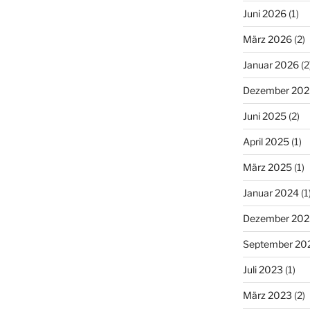
Juni 2026
(1)
März 2026
(2)
Januar 2026
(2
Dezember 202
Juni 2025
(2)
April 2025
(1)
März 2025
(1)
Januar 2024
(1
Dezember 202
September 20
Juli 2023
(1)
März 2023
(2)