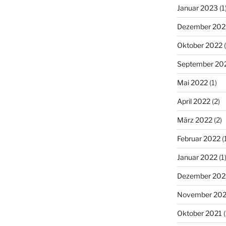
Januar 2023
(1
Dezember 202
Oktober 2022
(
September 20
Mai 2022
(1)
April 2022
(2)
März 2022
(2)
Februar 2022
(
Januar 2022
(1
Dezember 202
November 202
Oktober 2021
(