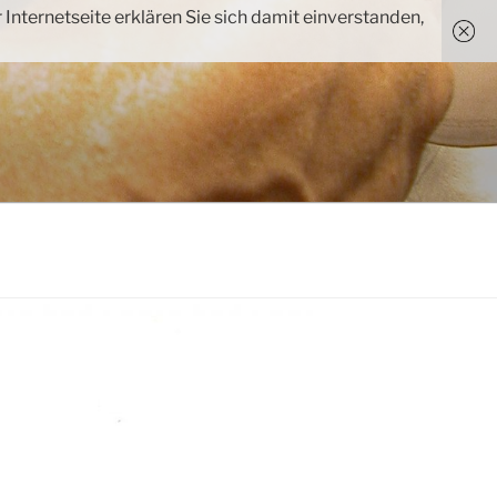
Internetseite erklären Sie sich damit einverstanden,