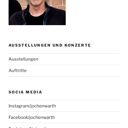
AUSSTELLUNGEN UND KONZERTE
Ausstellungen
Auftritte
SOCIA MEDIA
Instagram/jochenwarth
Facebook/jochenwarth