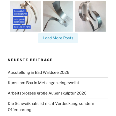
Load More Posts
NEUESTE BEITRÄGE
Ausstellung in Bad Waldsee 2026
Kunst am Bau in Metzingen eingeweiht
Arbeitsprozess große Außenskulptur 2026
Die Schweißnaht ist nicht Verdeckung, sondern
Offenbarung