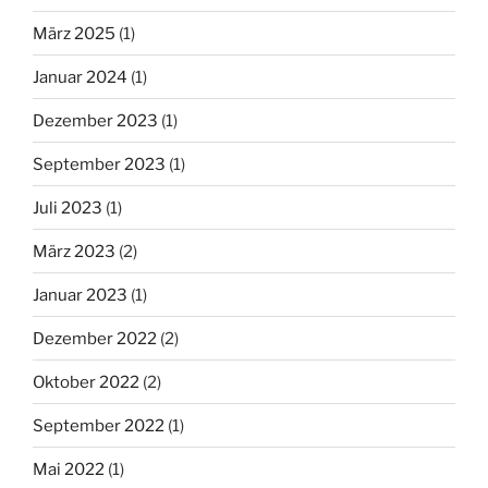
März 2025
(1)
Januar 2024
(1)
Dezember 2023
(1)
September 2023
(1)
Juli 2023
(1)
März 2023
(2)
Januar 2023
(1)
Dezember 2022
(2)
Oktober 2022
(2)
September 2022
(1)
Mai 2022
(1)