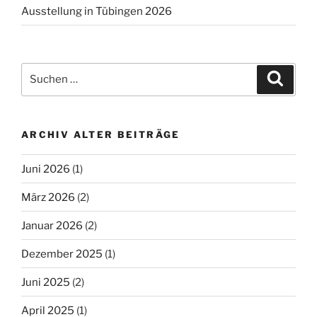
Ausstellung in Tübingen 2026
Suchen
Suche
nach:
ARCHIV ALTER BEITRÄGE
Juni 2026
(1)
März 2026
(2)
Januar 2026
(2)
Dezember 2025
(1)
Juni 2025
(2)
April 2025
(1)