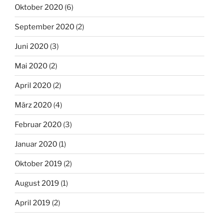
Oktober 2020
(6)
September 2020
(2)
Juni 2020
(3)
Mai 2020
(2)
April 2020
(2)
März 2020
(4)
Februar 2020
(3)
Januar 2020
(1)
Oktober 2019
(2)
August 2019
(1)
April 2019
(2)