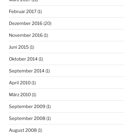
Februar 2017
(1)
Dezember 2016
(20)
November 2016
(1)
Juni 2015
(1)
Oktober 2014
(1)
September 2014
(1)
April 2010
(1)
März 2010
(1)
September 2009
(1)
September 2008
(1)
August 2008
(1)