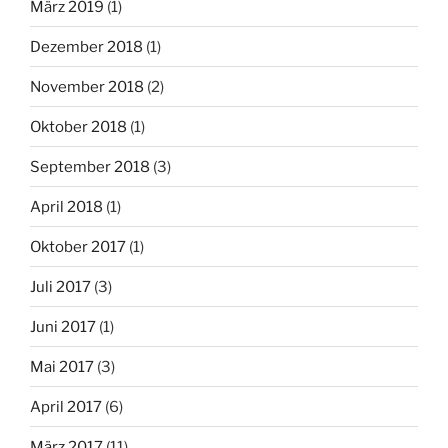
März 2019
(1)
Dezember 2018
(1)
November 2018
(2)
Oktober 2018
(1)
September 2018
(3)
April 2018
(1)
Oktober 2017
(1)
Juli 2017
(3)
Juni 2017
(1)
Mai 2017
(3)
April 2017
(6)
März 2017
(11)