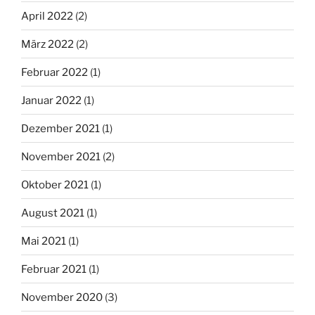
April 2022
(2)
März 2022
(2)
Februar 2022
(1)
Januar 2022
(1)
Dezember 2021
(1)
November 2021
(2)
Oktober 2021
(1)
August 2021
(1)
Mai 2021
(1)
Februar 2021
(1)
November 2020
(3)